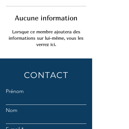
Aucune information
Lorsque ce membre ajoutera des
informations sur lui-même, vous les
verrez ici.
CONTACT
Prénom
Nom