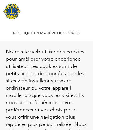
LIONS CLUB
FIGEAC
POLITIQUE EN MATIÈRE DE COOKIES
Notre site web utilise des cookies
pour améliorer votre expérience
utilisateur. Les cookies sont de
petits fichiers de données que les
sites web installent sur votre
ordinateur ou votre appareil
mobile lorsque vous les visitez. Ils
nous aident à mémoriser vos
préférences et vos choix pour
vous offrir une navigation plus
rapide et plus personnalisée. Nous