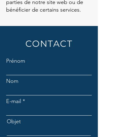
parties de notre site web ou de
bénéficier de certains services.
CONTACT
Prénom
Nom
E-mail
Objet