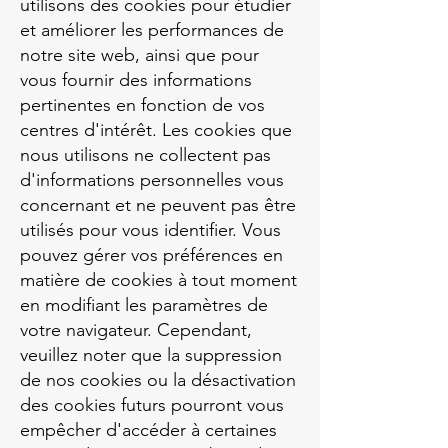
utilisons des cookies pour étudier
et améliorer les performances de
notre site web, ainsi que pour
vous fournir des informations
pertinentes en fonction de vos
centres d'intérêt. Les cookies que
nous utilisons ne collectent pas
d'informations personnelles vous
concernant et ne peuvent pas être
utilisés pour vous identifier. Vous
pouvez gérer vos préférences en
matière de cookies à tout moment
en modifiant les paramètres de
votre navigateur. Cependant,
veuillez noter que la suppression
de nos cookies ou la désactivation
des cookies futurs pourront vous
empêcher d'accéder à certaines