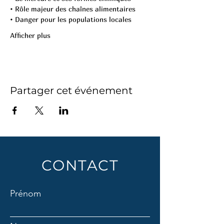
• Rôle majeur des chaînes alimentaires
• Danger pour les populations locales
Afficher plus
Partager cet événement
CONTACT
Prénom